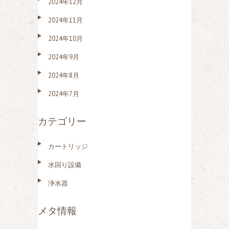
2024年12月
2024年11月
2024年10月
2024年9月
2024年8月
2024年7月
カテゴリー
カートリッジ
水回り設備
浄水器
メタ情報