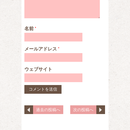
名前
*
メールアドレス
*
ウェブサイト
過去の投稿へ
次の投稿へ