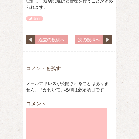
理解し、適切な選択と管理を行うことが求め
られます。
蛇口
過去の投稿へ
次の投稿へ
コメントを残す
メールアドレスが公開されることはありま
せん。
*
が付いている欄は必須項目です
コメント