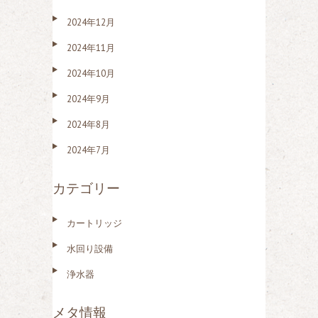
2024年12月
2024年11月
2024年10月
2024年9月
2024年8月
2024年7月
カテゴリー
カートリッジ
水回り設備
浄水器
メタ情報