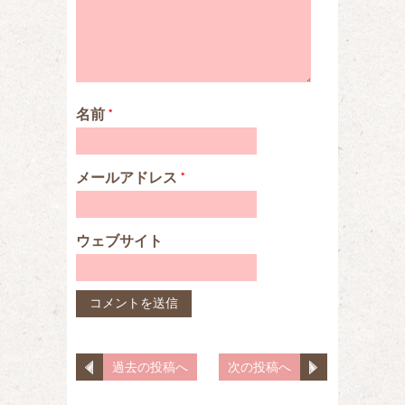
名前
*
メールアドレス
*
ウェブサイト
過去の投稿へ
次の投稿へ