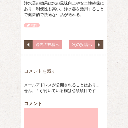
浄水器の効果は水の風味向上や安全性確保に
あり、利便性も高い。浄水器を活用すること
で健康的で快適な生活が送れる。
蛇口
過去の投稿へ
次の投稿へ
コメントを残す
メールアドレスが公開されることはありま
せん。
*
が付いている欄は必須項目です
コメント